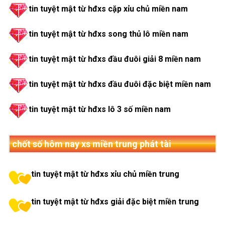
tin tuyệt mật từ hđxs cặp xỉu chủ miền nam
tin tuyệt mật từ hđxs song thủ lô miền nam
tin tuyệt mật từ hđxs đầu đuôi giải 8 miền nam
tin tuyệt mật từ hđxs đầu đuôi đặc biệt miền nam
tin tuyệt mật từ hđxs lô 3 số miền nam
chốt số hôm nay xs miền trung phát tài
tin tuyệt mật từ hđxs xỉu chủ miền trung
tin tuyệt mật từ hđxs giải đặc biệt miền trung