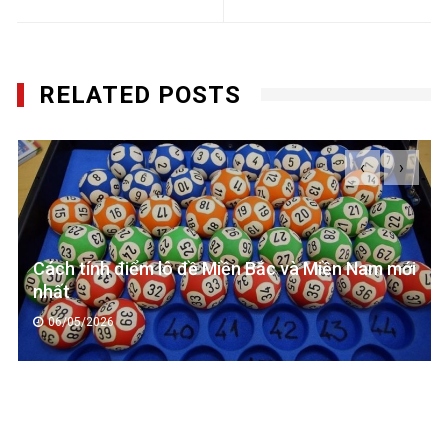
viết
RELATED POSTS
‹
›
Cách tính điểm lô đề Miền Bắc và Miền Nam mới
nhất
06/05/2026