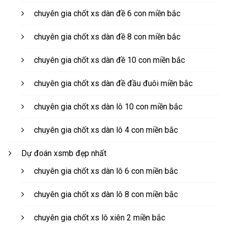
chuyên gia chốt xs dàn đề 6 con miền bắc
chuyên gia chốt xs dàn đề 8 con miền bắc
chuyên gia chốt xs dàn đề 10 con miền bắc
chuyên gia chốt xs dàn đề đầu đuôi miền bắc
chuyên gia chốt xs dàn lô 10 con miền bắc
chuyên gia chốt xs dàn lô 4 con miền bắc
Dự đoán xsmb đẹp nhất
chuyên gia chốt xs dàn lô 6 con miền bắc
chuyên gia chốt xs dàn lô 8 con miền bắc
chuyên gia chốt xs lô xiên 2 miền bắc