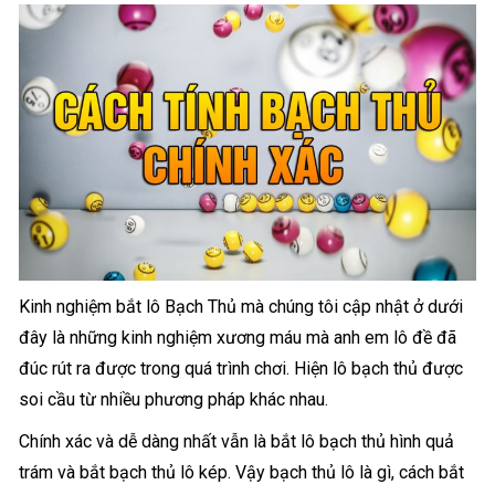
Kinh nghiệm bắt lô Bạch Thủ mà chúng tôi cập nhật ở dưới
đây là những kinh nghiệm xương máu mà anh em lô đề đã
đúc rút ra được trong quá trình chơi. Hiện lô bạch thủ được
soi cầu từ nhiều phương pháp khác nhau.
Chính xác và dễ dàng nhất vẫn là bắt lô bạch thủ hình quả
trám và bắt bạch thủ lô kép. Vậy bạch thủ lô là gì, cách bắt