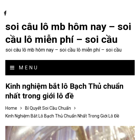
soi câu lô mb hôm nay – soi
cầu lô miễn phí – soi cầu
soi câu lô mb hôm nay – soi cầu lô miễn phí – soi cầu
MENU
Kinh nghiệm bắt lô Bạch Thủ chuẩn
nhất trong giới lô đề
Home
Bí Quyết Soi Cầu Chuẩn
Kinh Nghiệm Bắt Lô Bạch Thủ Chuẩn Nhất Trong Giới Lô Đề