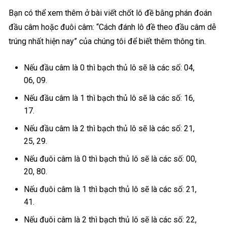
Bạn có thể xem thêm ở bài viết chốt lô đề bằng phán đoán
đầu câm hoặc đuôi câm: “Cách đánh lô đề theo đầu câm dễ
trúng nhất hiện nay” của chúng tôi để biết thêm thông tin.
Nếu đầu câm là 0 thì bạch thủ lô sẽ là các số: 04,
06, 09.
Nếu đầu câm là 1 thì bạch thủ lô sẽ là các số: 16,
17.
Nếu đầu câm là 2 thì bạch thủ lô sẽ là các số: 21,
25, 29.
Nếu đuôi câm là 0 thì bạch thủ lô sẽ là các số: 00,
20, 80.
Nếu đuôi câm là 1 thì bạch thủ lô sẽ là các số: 21,
41.
Nếu đuôi câm là 2 thì bạch thủ lô sẽ là các số: 22,