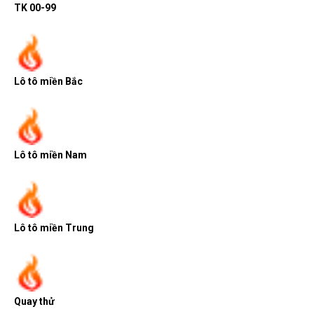
TK 00-99
Lô tô miền Bắc
Lô tô miền Nam
Lô tô miền Trung
Quay thử