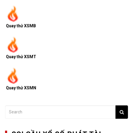
Quay thử XSMB
Quay thử XSMT
Quay thử XSMN