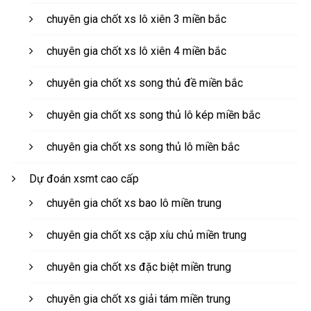
chuyên gia chốt xs lô xiên 3 miền bắc
chuyên gia chốt xs lô xiên 4 miền bắc
chuyên gia chốt xs song thủ đề miền bắc
chuyên gia chốt xs song thủ lô kép miền bắc
chuyên gia chốt xs song thủ lô miền bắc
Dự đoán xsmt cao cấp
chuyên gia chốt xs bao lô miền trung
chuyên gia chốt xs cặp xíu chủ miền trung
chuyên gia chốt xs đặc biệt miền trung
chuyên gia chốt xs giải tám miền trung