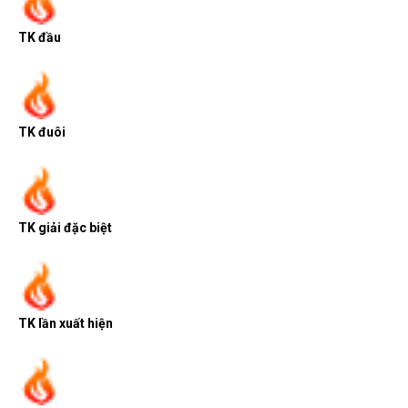
TK đầu
TK đuôi
TK giải đặc biệt
TK lần xuất hiện