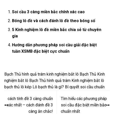
Soi cầu 3 càng miền bắc chính xác cao
Bóng lô đề và cách đánh lô đề theo bóng số
5 Kinh nghiệm lô đề miền bắc chia sẻ từ chuyên
gia
Hướng dẫn phương pháp soi cầu giải đặc biệt
tuần XSMB đặc biệt cực chuẩn
Bạch Thủ hình quả trám
kinh nghiệm bắt lô Bạch Thủ
Kinh
nghiệm bắt lô Bạch Thủ hình quả trám
Kinh nghiệm bắt lô
bạch thủ lô kép
Lô bạch thủ là gì?
Bí quyết soi cầu chuẩn
Điều
cách tính đề 3 càng chuẩn
Tìm hiểu các phương pháp
hướng
xác nhất – cách đánh đề 3
soi cầu đặc biệt miền bắc
bài
càng ăn chắc!
chuẩn nhất