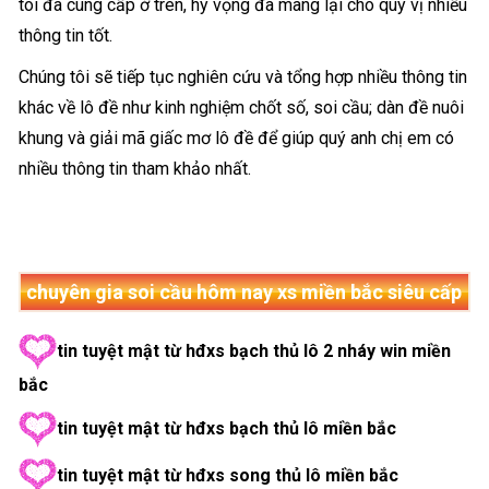
tôi đã cung cấp ở trên, hy vọng đã mang lại cho quý vị nhiều
thông tin tốt.
Chúng tôi sẽ tiếp tục nghiên cứu và tổng hợp nhiều thông tin
khác về lô đề như kinh nghiệm chốt số, soi cầu; dàn đề nuôi
khung và giải mã giấc mơ lô đề để giúp quý anh chị em có
nhiều thông tin tham khảo nhất.
chuyên gia soi cầu hôm nay xs miền bắc siêu cấp
tin tuyệt mật từ hđxs bạch thủ lô 2 nháy win miền
bắc
tin tuyệt mật từ hđxs bạch thủ lô miền bắc
tin tuyệt mật từ hđxs song thủ lô miền bắc