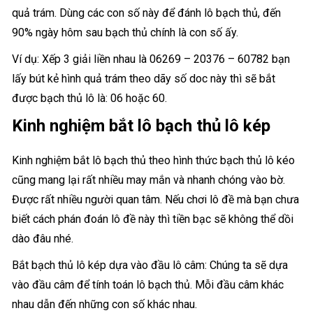
quả trám. Dùng các con số này để đánh lô bạch thủ, đến
90% ngày hôm sau bạch thủ chính là con số ấy.
Ví dụ: Xếp 3 giải liền nhau là 06269 – 20376 – 60782 bạn
lấy bút kẻ hình quả trám theo dãy số doc này thì sẽ bắt
được bạch thủ lô là: 06 hoặc 60.
Kinh nghiệm bắt lô bạch thủ lô kép
Kinh nghiệm bắt lô bạch thủ theo hình thức bạch thủ lô kéo
cũng mang lại rất nhiều may mắn và nhanh chóng vào bờ.
Được rất nhiều người quan tâm. Nếu chơi lô đề mà bạn chưa
biết cách phán đoán lô đề này thì tiền bạc sẽ không thể dồi
dào đâu nhé.
Bắt bạch thủ lô kép dựa vào đầu lô câm: Chúng ta sẽ dựa
vào đầu câm để tính toán lô bạch thủ. Mỗi đầu câm khác
nhau dẫn đến những con số khác nhau.