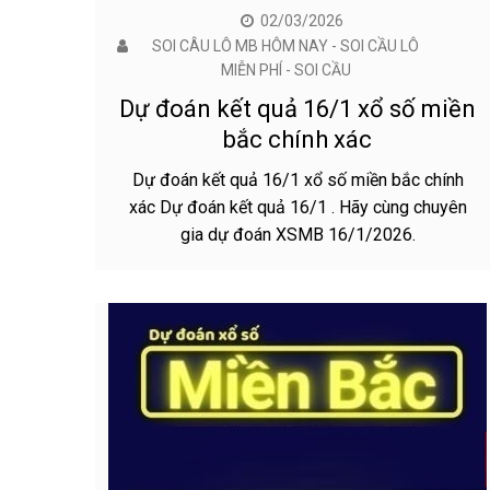
02/03/2026
SOI CÂU LÔ MB HÔM NAY - SOI CẦU LÔ
MIỄN PHÍ - SOI CẦU
Dự đoán kết quả 16/1 xổ số miền
bắc chính xác
Dự đoán kết quả 16/1 xổ số miền bắc chính
xác Dự đoán kết quả 16/1 . Hãy cùng chuyên
gia dự đoán XSMB 16/1/2026.