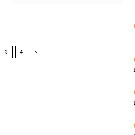
Dự đoán xổ số 21/12/2026 – Dự đoán xsmb
ngày hôm nay dự đoán XSMB ngày
21/12/2026. Cùng theo dõi Dự đoán. XSMB
21/12/2026 được các
3
4
»