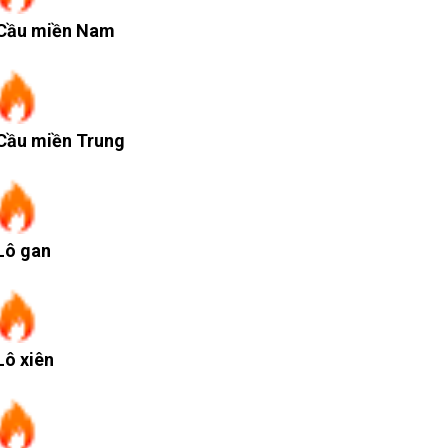
Cầu miền Nam
Cầu miền Trung
Lô gan
Lô xiên