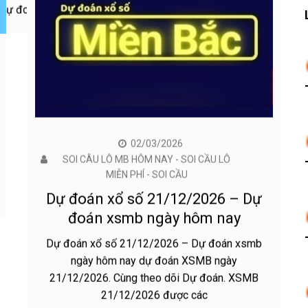
xác Dự đoán kết quả 20/1 . Hãy cùng chuyên
gia dự đoán XSMB 20/1/2026.
02/03/2026
SOI CÂU LÔ MB HÔM NAY - SOI CẦU LÔ
MIỄN PHÍ - SOI CẦU
Dự đoán xổ số 21/12/2026 – Dự
đoán xsmb ngày hôm nay