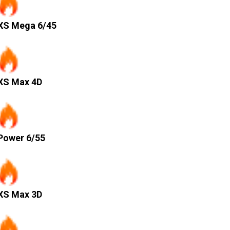
XS Mega 6/45
XS Max 4D
Power 6/55
XS Max 3D