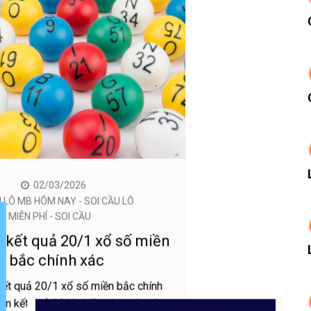
02/03/2026
SOI CÂU LÔ MB HÔM NAY - SOI CẦU LÔ
MIỄN PHÍ - SOI CẦU
Dự đoán kết quả 20/1 xổ số miền
bắc chính xác
Dự đoán kết quả 20/1 xổ số miền bắc chính