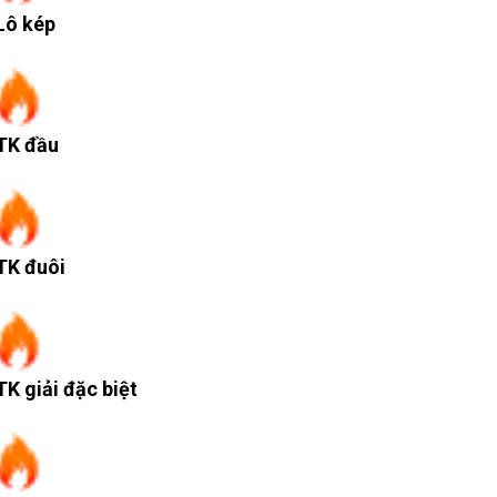
Lô kép
TK đầu
TK đuôi
TK giải đặc biệt