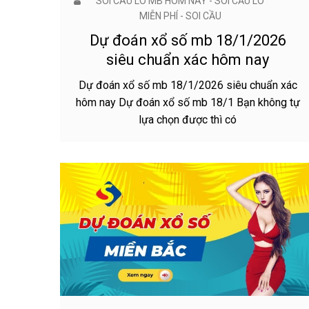
SOI CÂU LÔ MB HÔM NAY - SOI CẦU LÔ
MIỄN PHÍ - SOI CẦU
Dự đoán xổ số mb 18/1/2026
siêu chuẩn xác hôm nay
Dự đoán xổ số mb 18/1/2026 siêu chuẩn xác
hôm nay Dự đoán xổ số mb 18/1 Bạn không tự
lựa chọn được thì có