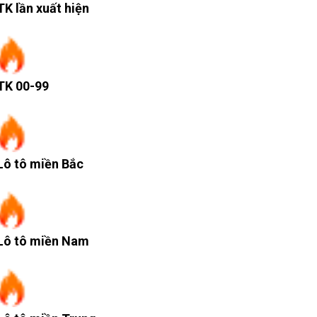
TK lần xuất hiện
TK 00-99
Lô tô miền Bắc
Lô tô miền Nam