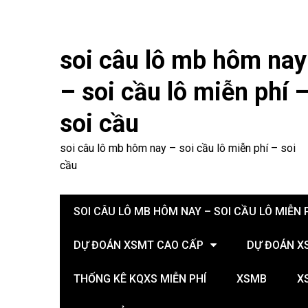
soi câu lô mb hôm nay
– soi cầu lô miễn phí 
soi cầu
soi câu lô mb hôm nay – soi cầu lô miễn phí – soi
cầu
SOI CÂU LÔ MB HÔM NAY – SOI CẦU LÔ MIỄN P
DỰ ĐOÁN XSMT CAO CẤP
DỰ ĐOÁN X
THỐNG KÊ KQXS MIỄN PHÍ
XSMB
X