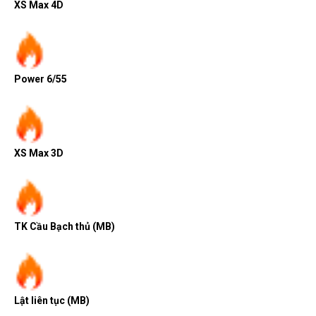
XS Max 4D
Power 6/55
XS Max 3D
TK Cầu Bạch thủ (MB)
Lật liên tục (MB)