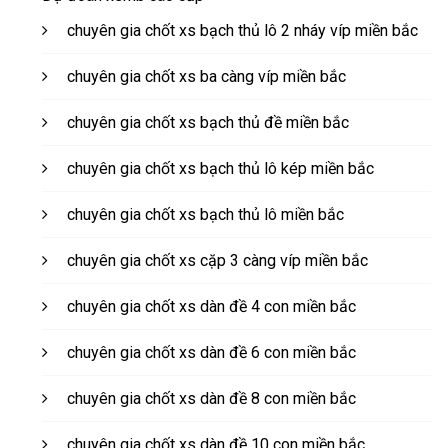
chuyên gia chốt xs bạch thủ lô 2 nháy víp miền bắc
chuyên gia chốt xs ba càng víp miền bắc
chuyên gia chốt xs bạch thủ đề miền bắc
chuyên gia chốt xs bạch thủ lô kép miền bắc
chuyên gia chốt xs bạch thủ lô miền bắc
chuyên gia chốt xs cặp 3 càng víp miền bắc
chuyên gia chốt xs dàn đề 4 con miền bắc
chuyên gia chốt xs dàn đề 6 con miền bắc
chuyên gia chốt xs dàn đề 8 con miền bắc
chuyên gia chốt xs dàn đề 10 con miền bắc