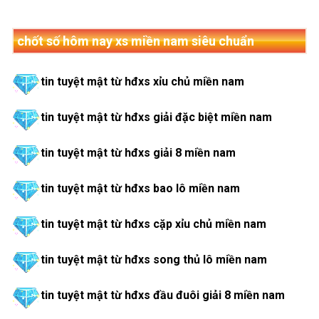
chốt số hôm nay xs miền nam siêu chuẩn
tin tuyệt mật từ hđxs xỉu chủ miền nam
tin tuyệt mật từ hđxs giải đặc biệt miền nam
tin tuyệt mật từ hđxs giải 8 miền nam
tin tuyệt mật từ hđxs bao lô miền nam
tin tuyệt mật từ hđxs cặp xỉu chủ miền nam
tin tuyệt mật từ hđxs song thủ lô miền nam
tin tuyệt mật từ hđxs đầu đuôi giải 8 miền nam