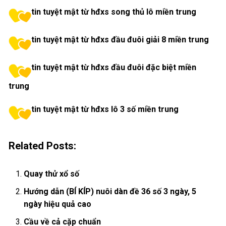
tin tuyệt mật từ hđxs song thủ lô miền trung
tin tuyệt mật từ hđxs đầu đuôi giải 8 miền trung
tin tuyệt mật từ hđxs đầu đuôi đặc biệt miền
trung
tin tuyệt mật từ hđxs lô 3 số miền trung
Related Posts:
Quay thử xổ số
Hướng dẫn (BÍ KÍP) nuôi dàn đề 36 số 3 ngày, 5
ngày hiệu quả cao
Cầu về cả cặp chuẩn