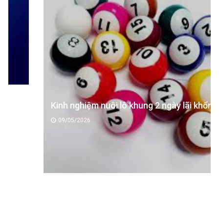
Kinh nghiệm nuôi lô khung 2 ngày lãi khổng lồ
09/05/2026