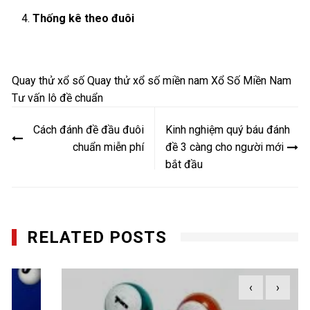
Thống kê theo đuôi
Quay thử xổ số
Quay thử xổ số miền nam
Xổ Số Miền Nam
Tư vấn lô đề chuẩn
Điều
Cách đánh đề đầu đuôi
Kinh nghiệm quý báu đánh
hướng
chuẩn miễn phí
đề 3 càng cho người mới
bài
bắt đầu
viết
RELATED POSTS
‹
›