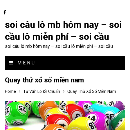
soi câu lô mb hôm nay – soi
cầu lô miễn phí – soi cầu
soi câu lô mb hôm nay – soi cầu lô miễn phí – soi cầu
MENU
Quay thử xổ số miền nam
Home
Tư Vấn Lô Đề Chuẩn
Quay Thử Xổ Số Miền Nam