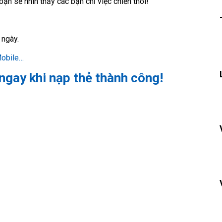
 bạn sẽ nhìn thấy các bạn chỉ việc chiến thôi!
 ngày.
Mobile…
 ngay khi nạp thẻ thành công!