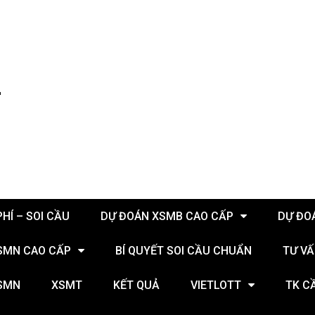
–
HÍ – SOI CẦU
DỰ ĐOÁN XSMB CAO CẤP
DỰ ĐO
SMN CAO CẤP
BÍ QUYẾT SOI CẦU CHUẨN
TƯ VÂ
SMN
XSMT
KẾT QUẢ
VIETLOTT
TK C