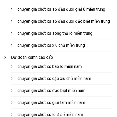
chuyên gia chốt xs sớ đầu đuôi giải 8 miền trung
chuyên gia chốt xs sớ đầu đuôi đặc biệt miền trung
chuyên gia chốt xs song thủ lô miền trung
chuyên gia chốt xs xíu chủ miền trung
Dự đoán xsmn cao cấp
chuyên gia chốt xs bao lô miền nam
chuyên gia chốt xs cặp xíu chủ miền nam
chuyên gia chốt xs đặc biệt miền nam
chuyên gia chốt xs giải tám miền nam
chuyên gia chốt xs lô 3 số miền nam