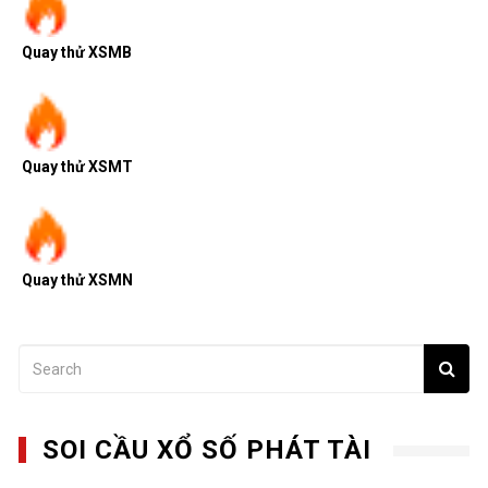
Quay thử XSMB
Quay thử XSMT
Quay thử XSMN
SOI CẦU XỔ SỐ PHÁT TÀI