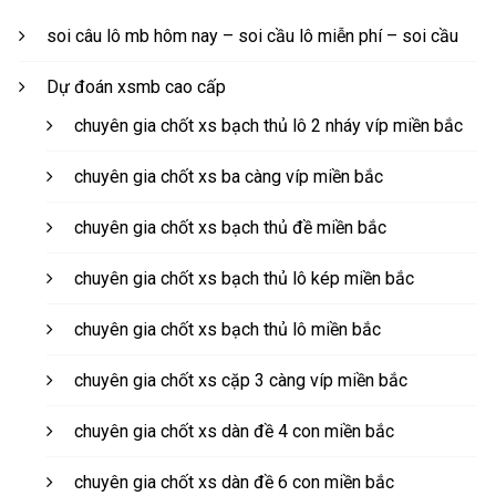
soi câu lô mb hôm nay – soi cầu lô miễn phí – soi cầu
Dự đoán xsmb cao cấp
chuyên gia chốt xs bạch thủ lô 2 nháy víp miền bắc
chuyên gia chốt xs ba càng víp miền bắc
chuyên gia chốt xs bạch thủ đề miền bắc
chuyên gia chốt xs bạch thủ lô kép miền bắc
chuyên gia chốt xs bạch thủ lô miền bắc
chuyên gia chốt xs cặp 3 càng víp miền bắc
chuyên gia chốt xs dàn đề 4 con miền bắc
chuyên gia chốt xs dàn đề 6 con miền bắc