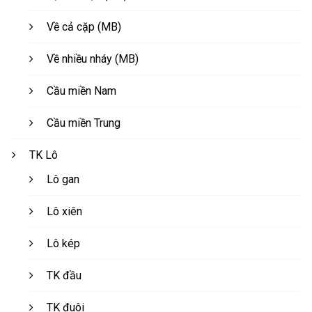
Về cả cặp (MB)
Về nhiều nháy (MB)
Cầu miền Nam
Cầu miền Trung
TK Lô
Lô gan
Lô xiên
Lô kép
TK đầu
TK đuôi