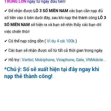
TRÚNG LỚN
ngay từ ngày đầu tiên!
✔
Để nhận được
LÔ 3 SỐ MIỀN NAM
các bạn cần nạp đủ
số tiền vào ô bên dưới đây, sau khi nạp thẻ thành công
LÔ 3
SỐ MIỀN NAM
sẽ hiện ra và bạn sẽ nhìn thấy các bạn chỉ
việc chiến thôi!
✔ Có thể nạp cộng dồn
(
Ví dụ 4 cái 100k
)
✔ Các bạn sẽ nhận được số từ tất cả thời gian trong ngày.
✔ Hỗ trợ :
Viettel, Mobiphone, Vinaphone, Gate, VNMobile…
*Chú ý: Số sẽ xuất hiện tại đây ngay khi
nạp thẻ thành công!