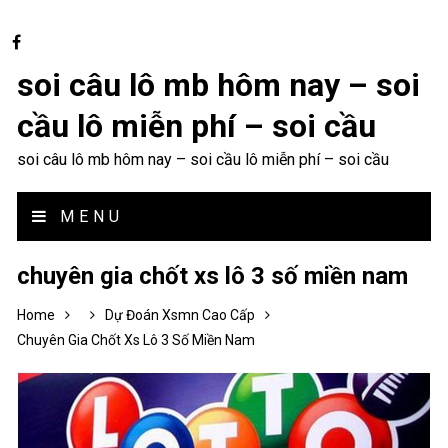
soi câu lô mb hôm nay – soi
cầu lô miễn phí – soi cầu
soi câu lô mb hôm nay – soi cầu lô miễn phí – soi cầu
MENU
chuyên gia chốt xs lô 3 số miền nam
Home
Dự Đoán Xsmn Cao Cấp
Chuyên Gia Chốt Xs Lô 3 Số Miền Nam