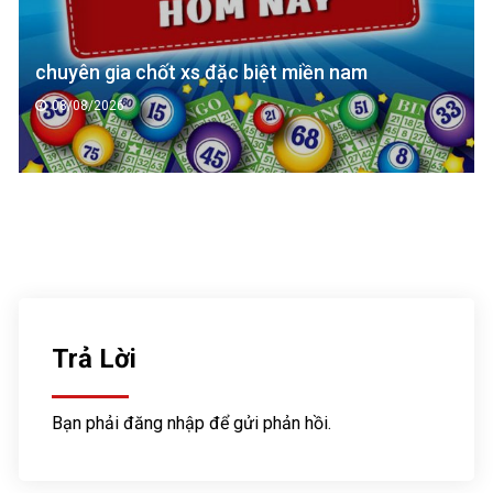
am
chuyên gia chốt xs sớ đầu đuôi giải 
08/08/2026
Trả Lời
Bạn phải
đăng nhập
để gửi phản hồi.