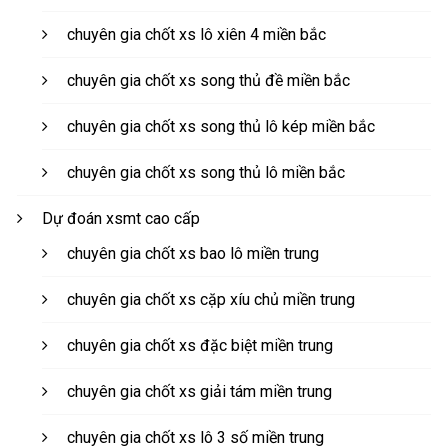
chuyên gia chốt xs lô xiên 4 miền bắc
chuyên gia chốt xs song thủ đề miền bắc
chuyên gia chốt xs song thủ lô kép miền bắc
chuyên gia chốt xs song thủ lô miền bắc
Dự đoán xsmt cao cấp
chuyên gia chốt xs bao lô miền trung
chuyên gia chốt xs cặp xíu chủ miền trung
chuyên gia chốt xs đặc biệt miền trung
chuyên gia chốt xs giải tám miền trung
chuyên gia chốt xs lô 3 số miền trung