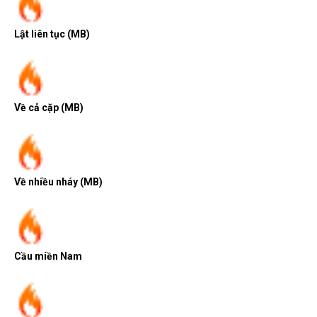
Lật liên tục (MB)
Về cả cặp (MB)
Về nhiều nháy (MB)
Cầu miền Nam