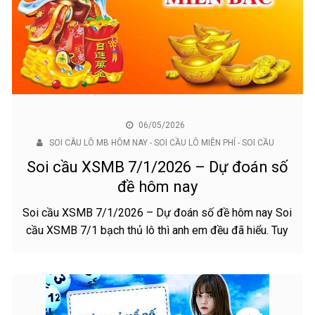
06/05/2026
SOI CÂU LÔ MB HÔM NAY - SOI CẦU LÔ MIỄN PHÍ - SOI CẦU
Soi cầu XSMB 7/1/2026 – Dự đoán số
đề hôm nay
Soi cầu XSMB 7/1/2026 – Dự đoán số đề hôm nay Soi
cầu XSMB 7/1 bạch thủ lô thì anh em đều đã hiểu. Tuy