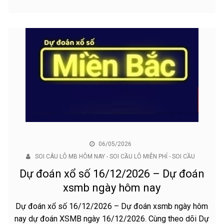
06/05/2026
SOI CÂU LÔ MB HÔM NAY - SOI CẦU LÔ MIỄN PHÍ - SOI CẦU
Dự đoán xổ số 16/12/2026 – Dự đoán
xsmb ngày hôm nay
Dự đoán xổ số 16/12/2026 – Dự đoán xsmb ngày hôm
nay dự đoán XSMB ngày 16/12/2026. Cùng theo dõi Dự