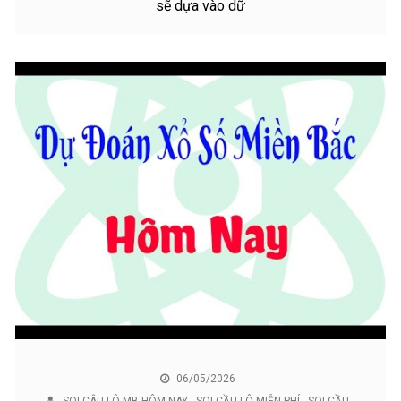
sẽ dựa vào dữ
06/05/2026