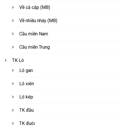
Về cả cặp (MB)
Về nhiều nháy (MB)
Cầu miền Nam
Cầu miền Trung
TK Lô
Lô gan
Lô xiên
Lô kép
TK đầu
TK đuôi