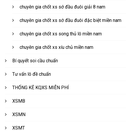
chuyên gia chốt xs sớ đầu đuôi giải 8 nam
chuyên gia chốt xs sớ đầu đuôi đặc biệt miền nam
chuyên gia chốt xs song thủ lô miền nam
chuyên gia chốt xs xíu chủ miền nam
Bí quyết soi cầu chuẩn
Tư vấn lô đề chuẩn
THỐNG KÊ KQXS MIỄN PHÍ
XSMB
XSMN
XSMT