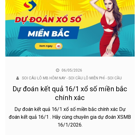
06/05/2026
SOI CÂU LÔ MB HÔM NAY - SOI CẦU LÔ MIỄN PHÍ - SOI CẦU
Dự đoán kết quả 16/1 xổ số miền bắc
chính xác
Dự đoán kết quả 16/1 xổ số miền bắc chính xác Dự
đoán kết quả 16/1 . Hãy cùng chuyên gia dự đoán XSMB
16/1/2026.