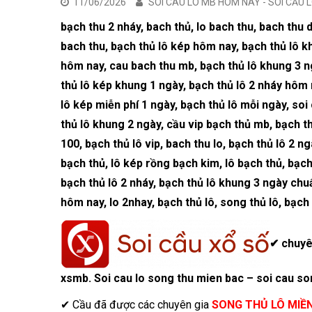
11/06/2026
SOI CÂU LÔ MB HÔM NAY - SOI CẦU LÔ
bạch thu 2 nháy, bach thủ, lo bach thu, bach thu d
bach thu, bạch thủ lô kép hôm nay, bạch thủ lô k
hôm nay, cau bach thu mb, bạch thủ lô khung 3 n
thủ lô kép khung 1 ngày, bạch thủ lô 2 nháy hôm n
lô kép miễn phí 1 ngày, bạch thủ lô mỗi ngày, soi
thủ lô khung 2 ngày, cầu vip bạch thủ mb, bạch t
100, bạch thủ lô vip, bach thu lo, bạch thủ lô 2 n
bạch thủ, lô kép rồng bạch kim, lô bạch thủ, bạch
bạch thủ lô 2 nháy, bạch thủ lô khung 3 ngày chuẩ
hôm nay, lo 2nhay, bạch thủ lô, song thủ lô, bạch
✔ chuyê
xsmb. Soi cau
lo song thu mien bac
– soi cau
so
✔
Cầu đã được các chuyên gia
SONG THỦ LÔ MIỀ