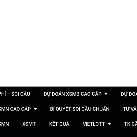
–
HÍ – SOI CẦU
DỰ ĐOÁN XSMB CAO CẤP
DỰ ĐO
SMN CAO CẤP
BÍ QUYẾT SOI CẦU CHUẨN
TƯ VÂ
SMN
XSMT
KẾT QUẢ
VIETLOTT
TK C