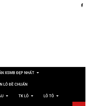
ÁN XSMB ĐẸP NHẤT
́N LÔ ĐỀ CHUẨN
ẦU
TK LÔ
LÔ TÔ