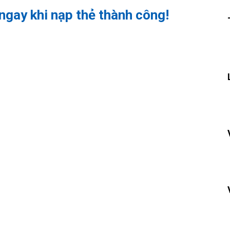
 ngay khi nạp thẻ thành công!