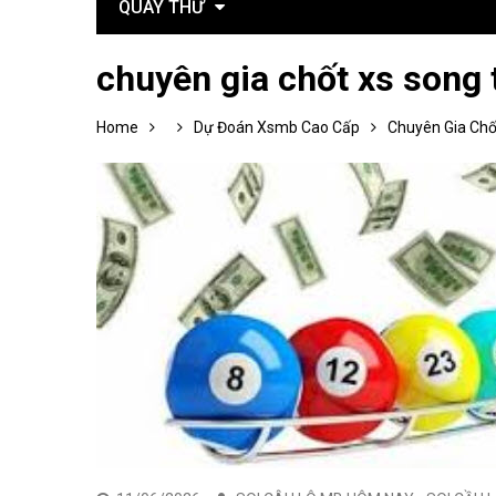
QUAY THỬ
chuyên gia chốt xs song 
Home
Dự Đoán Xsmb Cao Cấp
Chuyên Gia Chố