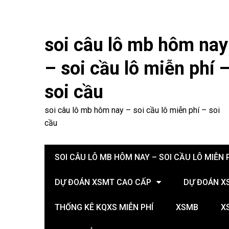
soi câu lô mb hôm nay
– soi cầu lô miễn phí 
soi cầu
soi câu lô mb hôm nay – soi cầu lô miễn phí – soi
cầu
SOI CÂU LÔ MB HÔM NAY – SOI CẦU LÔ MIỄN P
DỰ ĐOÁN XSMT CAO CẤP
DỰ ĐOÁN X
THỐNG KÊ KQXS MIỄN PHÍ
XSMB
X